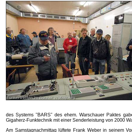
des Systems "BARS" des ehem. Warschauer Paktes gaben e
Gigaherz-Funktechnik mit einer Senderleistung von 2000 Wa
Am Samstagnachmittag lüftete Frank Weber in seinem Vor