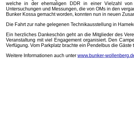
welche in der ehemaligen DDR in einer Vielzahl von 
Untersuchungen und Messungen, die von OMs in den verga
Bunker Kossa gemacht worden, konnten nun in neuen Zu
Die Fahrt zur nahe gelegenen Technikausstellung in Harn
Ein herzliches Dankeschön geht an die Mitglieder des Vere
Veranstaltung mit viel Engagement organisiert. Den Camp
Verfügung. Vom Parkplatz brachte ein Pendelbus die Gäste t
Weitere Informationen auch unter
www.bunker-wollenberg.d